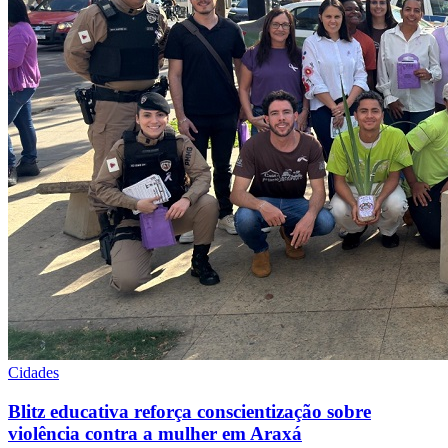
Cidades
Blitz educativa reforça conscientização sobre
violência contra a mulher em Araxá