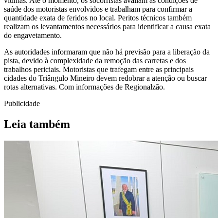
vítimas. Até o momento, os socorristas avaliam as condições de
saúde dos motoristas envolvidos e trabalham para confirmar a
quantidade exata de feridos no local. Peritos técnicos também
realizam os levantamentos necessários para identificar a causa exata
do engavetamento.
As autoridades informaram que não há previsão para a liberação da
pista, devido à complexidade da remoção das carretas e dos
trabalhos periciais. Motoristas que trafegam entre as principais
cidades do Triângulo Mineiro devem redobrar a atenção ou buscar
rotas alternativas. Com informações de Regionalzão.
Publicidade
Leia também