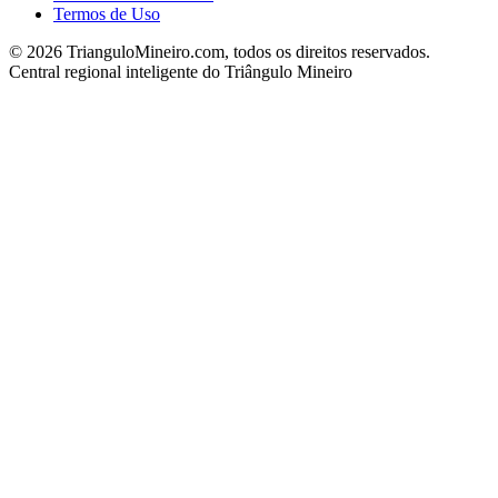
Termos de Uso
©
2026
TrianguloMineiro.com, todos os direitos reservados.
Central regional inteligente do Triângulo Mineiro