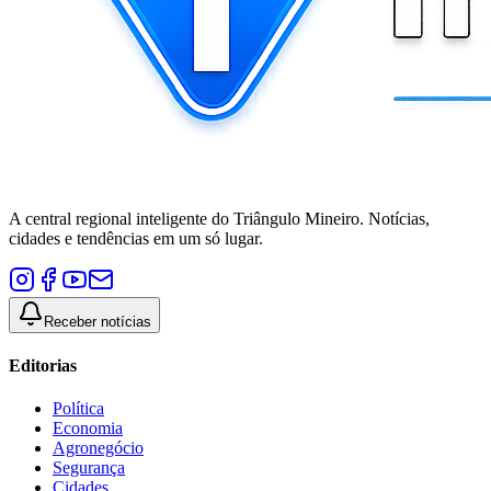
A central regional inteligente do Triângulo Mineiro. Notícias,
cidades e tendências em um só lugar.
Receber notícias
Editorias
Política
Economia
Agronegócio
Segurança
Cidades