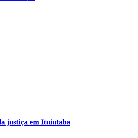
da justiça em Ituiutaba