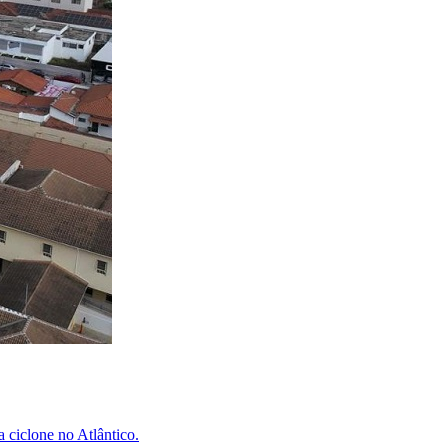
 ciclone no Atlântico.