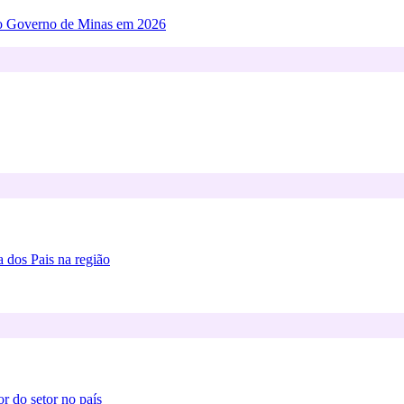
ao Governo de Minas em 2026
 dos Pais na região
or do setor no país