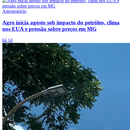
Agronegócio
Agro inicia agosto sob impacto do petróleo, clima
nos EUA e pressão sobre preços em MG
há 1d