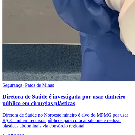
Segurança
·
Patos de Minas
Diretora de Saúde é investigada por usar dinheiro
público em cirurgias plásticas
Diretora de Saúde no Noroeste mineiro é alvo do MPMG por usar
R$ 31 mil em recursos públicos para colocar silicone e realizar
plásticas abdominais via consórcio regional.