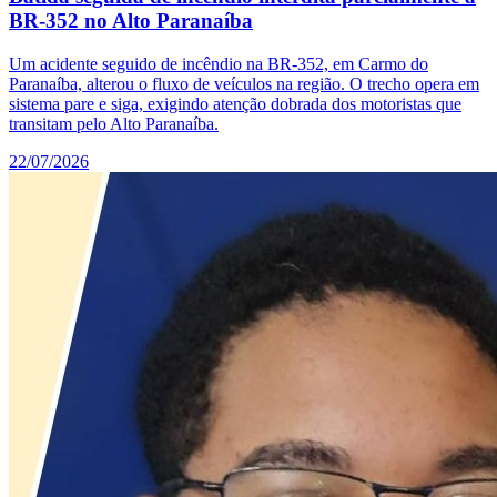
BR-352 no Alto Paranaíba
Um acidente seguido de incêndio na BR-352, em Carmo do
Paranaíba, alterou o fluxo de veículos na região. O trecho opera em
sistema pare e siga, exigindo atenção dobrada dos motoristas que
transitam pelo Alto Paranaíba.
22/07/2026